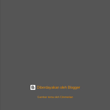
Diberdayakan oleh Blogger
Gambar tema oleh
Cimmerian